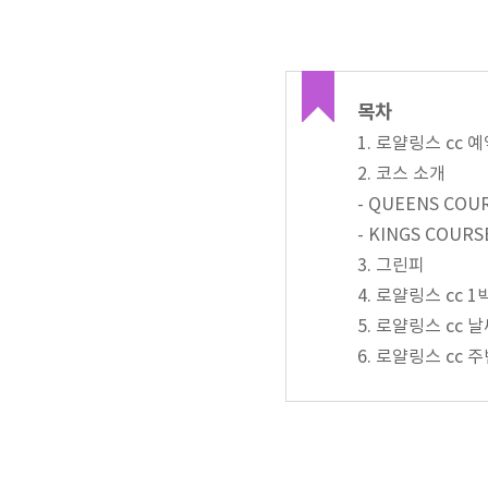
목차
1. 로얄링스 cc 
2. 코스 소개
- QUEENS COU
- KINGS COURS
3. 그린피
4. 로얄링스 cc 1
5. 로얄링스 cc 
6. 로얄링스 cc 