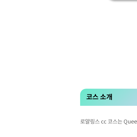
코스 소개
로얄링스 cc 코스는 Queen