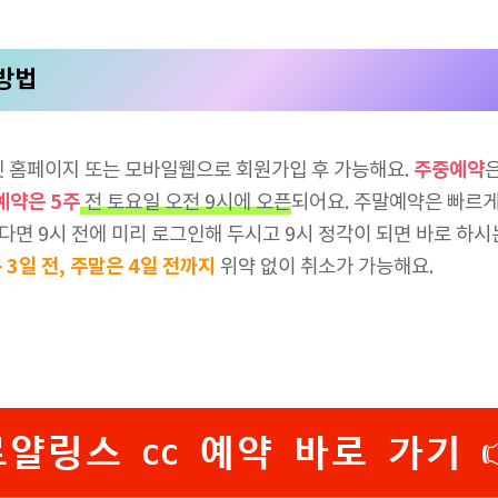
 방법
주중예약
넷 홈페이지 또는 모바일웹으로 회원가입 후 가능해요.
예약은 5주
전 토요일 오전 9시에 오픈
되어요. 주말예약은 빠르
면 9시 전에 미리 로그인해 두시고 9시 정각이 되면 바로 하시
은
3일 전, 주말은 4일 전까지
위약 없이 취소가 가능해요.
로얄링스 cc 예약 바로 가기 