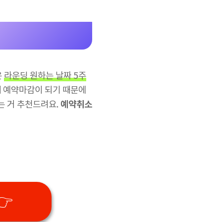
은
라운딩 원하는 날짜 5주
게 예약마감이 되기 때문에
예약취소
는 거 추천드려요.
