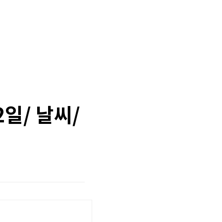
2일/ 날씨/