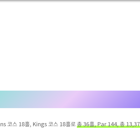
s 코스 18홀, Kings 코스 18홀로
총 36홀, Par 144, 총 13,