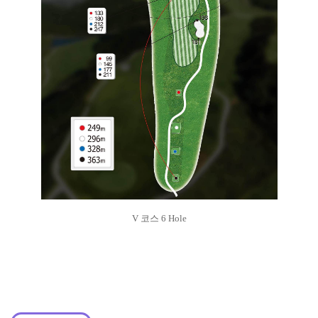
V 코스 6 Hole