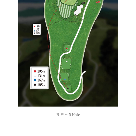
B 코스 5 Hole