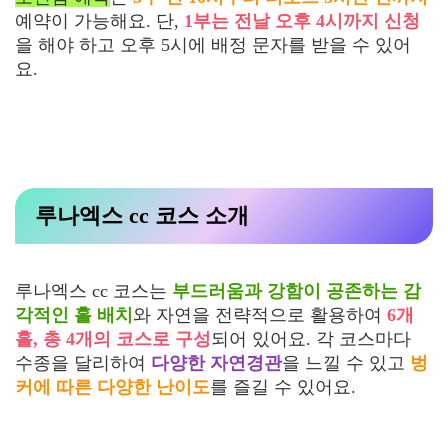
예약이 가능해요. 단,
1부는 전날 오후 4시까지 신청
을 해야 하고 오후 5시에 배정 문자를 받을 수 있어
요.
루나엑스 cc 코스 소개
루나엑스 cc 코스는
부드러움과 강함이 공존하는 감
각적인 홀 배치
와 자연을 전략적으로 활용하여
6개
홀, 총 4개의 코스로 구성
되어 있어요. 각 코스마다
수종을 달리하여
다양한 자연경관
을 느낄 수 있고
벙
커에 따른 다양한 난이도
를 즐길 수 있어요.