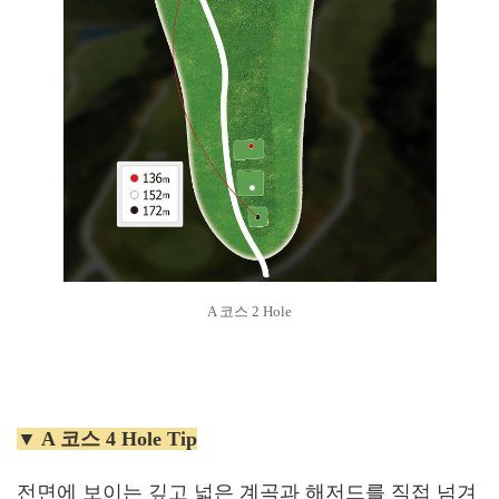
A 코스 2 Hole
▼ A 코스 4 Hole Tip
전면에 보이는 깊고 넓은 계곡과 해저드를 직접 넘겨