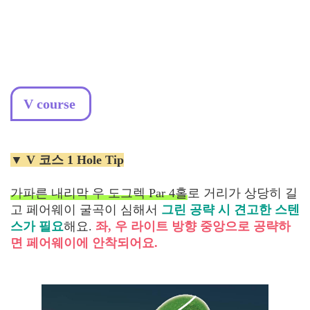
V course
▼ V 코스 1 Hole Tip
가파른 내리막 우 도그렉 Par 4홀
로 거리가 상당히 길
고 페어웨이 굴곡이 심해서
그린 공략 시 견고한 스텐
스가 필요
해요.
좌, 우 라이트 방향 중앙으로 공략하
면 페어웨이에 안착되어요.