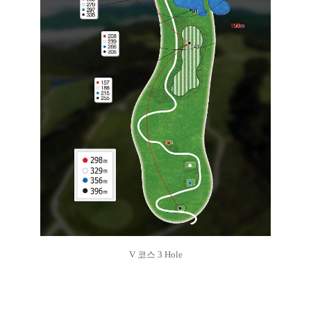
V 코스 3 Hole