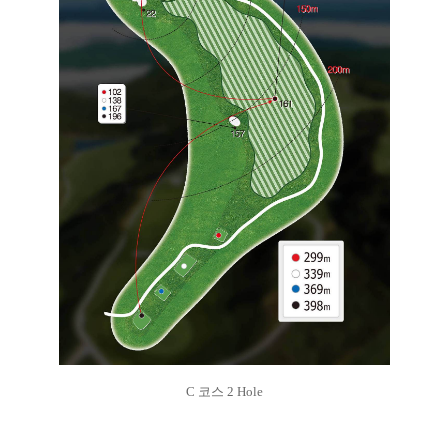
C 코스 2 Hole